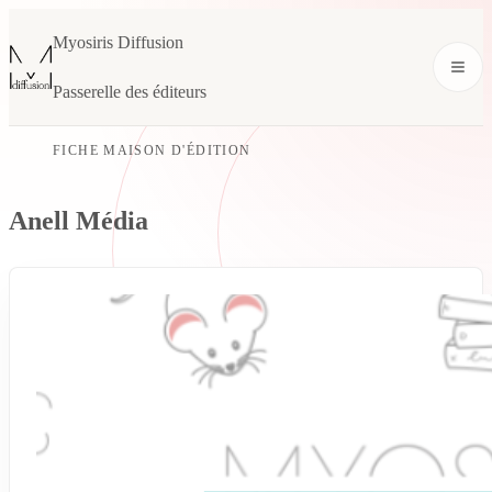
Myosiris Diffusion
Passerelle des éditeurs
FICHE MAISON D'ÉDITION
Anell Média