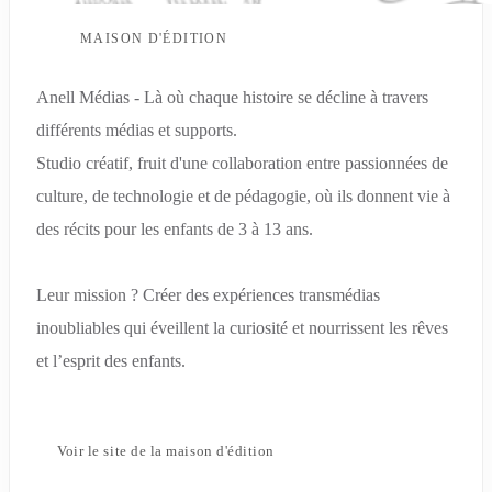
MAISON D'ÉDITION
Anell Médias - Là où chaque histoire se décline à travers
différents médias et supports.
Studio créatif, fruit d'une collaboration entre passionnées de
culture, de technologie et de pédagogie, où ils donnent vie à
des récits pour les enfants de 3 à 13 ans.
Leur mission ? Créer des expériences transmédias
inoubliables qui éveillent la curiosité et nourrissent les rêves
et l’esprit des enfants.
Voir le site de la maison d'édition