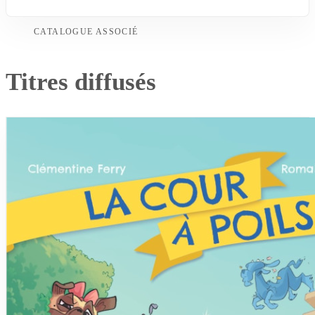
CATALOGUE ASSOCIÉ
Titres diffusés