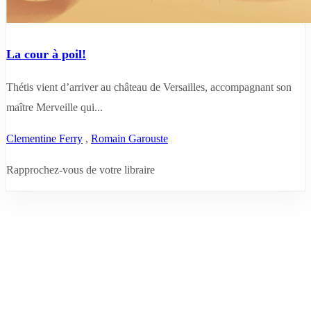
La cour à poil!
Thétis vient d’arriver au château de Versailles, accompagnant son
maître Merveille qui...
Clementine Ferry
,
Romain Garouste
Rapprochez-vous de votre libraire