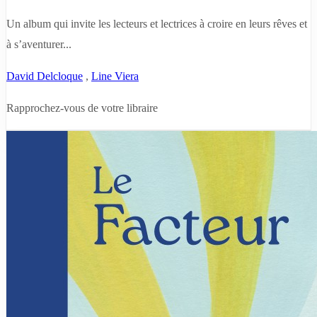
Un album qui invite les lecteurs et lectrices à croire en leurs rêves et
à s’aventurer...
David Delcloque
,
Line Viera
Rapprochez-vous de votre libraire