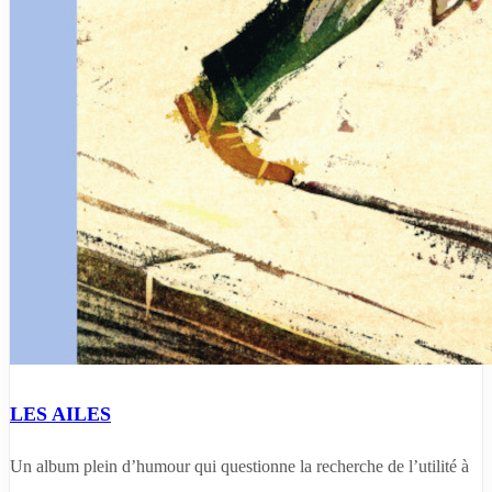
LES AILES
Un album plein d’humour qui questionne la recherche de l’utilité à