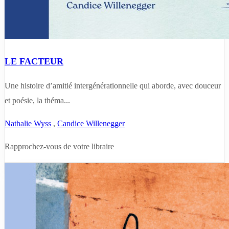
LE FACTEUR
Une histoire d’amitié intergénérationnelle qui aborde, avec douceur
et poésie, la théma...
Nathalie Wyss
,
Candice Willenegger
Rapprochez-vous de votre libraire