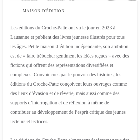
MAISON D'ÉDITION
Les éditions du Croche-Patte ont vu le jour en 2023 à
Lausanne et publient des livres jeunesse illustrés pour tous
les âges. Petite maison d’édition indépendante, son ambition
est de « faire trébucher gentiment les idées reçues » avec des
fictions qui offrent des représentations diversifiées et
complexes. Convaincues par le pouvoir des histoires, les
éditions du Croche-Patte conçoivent leurs ouvrages comme
des lieux d’évasion et de rêverie, mais aussi comme des
supports d’interrogation et de réflexion à même de
contribuer au développement de l’esprit critique des jeunes
lecteurs et lectrices.