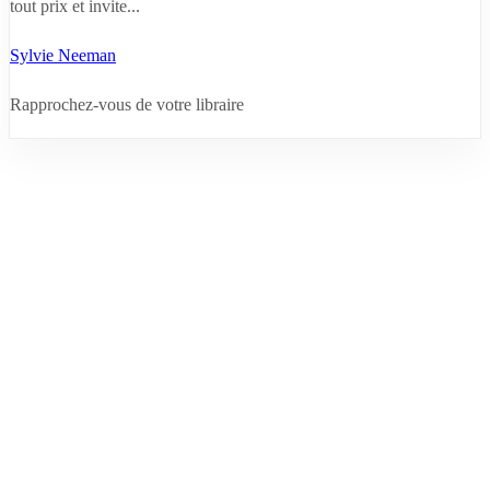
tout prix et invite...
Sylvie Neeman
Rapprochez-vous de votre libraire