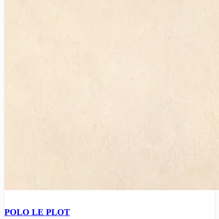
POLO LE PLOT