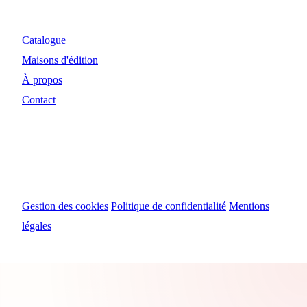
Catalogue
Maisons d'édition
À propos
Contact
© 2024 Myosiris Diffusion
Gestion des cookies
Politique de confidentialité
Mentions
légales