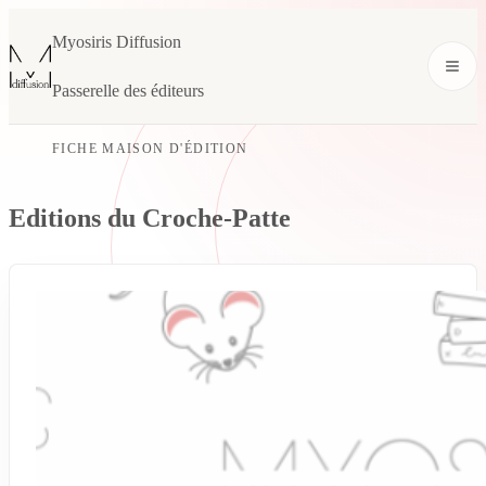
Myosiris Diffusion
Passerelle des éditeurs
FICHE MAISON D'ÉDITION
Editions du Croche-Patte