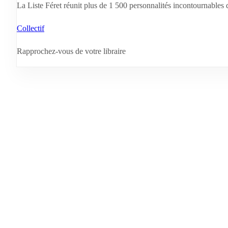
La Liste Féret réunit plus de 1 500 personnalités incontournables d
Collectif
Rapprochez-vous de votre libraire