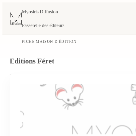
Myosiris Diffusion
Passerelle des éditeurs
FICHE MAISON D'ÉDITION
Editions Féret