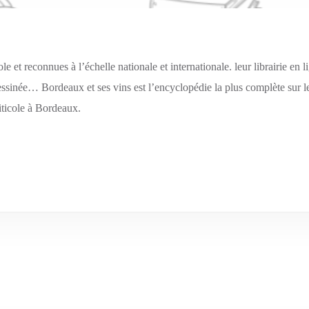
le et reconnues à l’échelle nationale et internationale. leur librairie en
essinée… Bordeaux et ses vins est l’encyclopédie la plus complète sur 
viticole à Bordeaux.