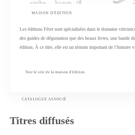
MAISON D'ÉDITION
Les éditions Féret sont spécialisées dans le domaine vitivinico
des guides de dégustation que des beaux livres, une bande d
édition. À ce titre, elle est un témoin important de l’histoire 
Voir le site de la maison d'édition
CATALOGUE ASSOCIÉ
Titres diffusés