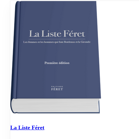
La Liste Féret