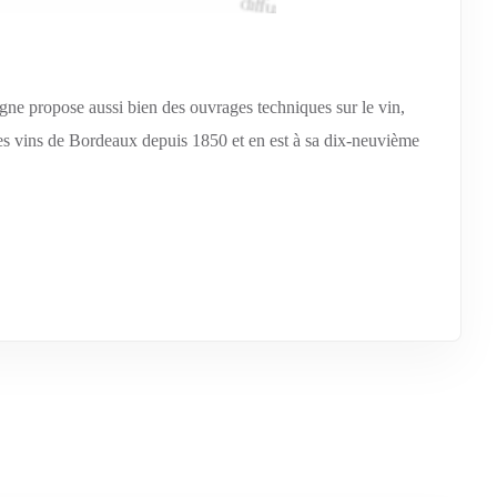
 ligne propose aussi bien des ouvrages techniques sur le vin,
les vins de Bordeaux depuis 1850 et en est à sa dix-neuvième