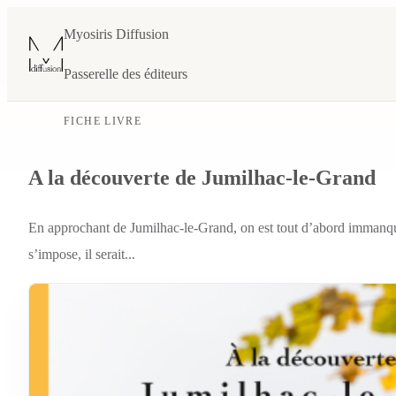
Myosiris Diffusion
Passerelle des éditeurs
FICHE LIVRE
A la découverte de Jumilhac-le-Grand
En approchant de Jumilhac-le-Grand, on est tout d’abord immanquabl
s’impose, il serait...