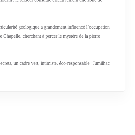
articularité géologique a grandement influencé l’occupation
ne Chapelle, cherchant à percer le mystère de la pierre
ecrets, un cadre vert, intimiste, éco-responsable : Jumilhac