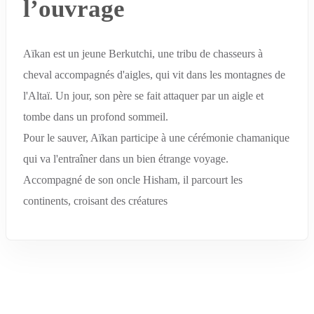
l’ouvrage
Aïkan est un jeune Berkutchi, une tribu de chasseurs à
cheval accompagnés d'aigles, qui vit dans les montagnes de
l'Altaï. Un jour, son père se fait attaquer par un aigle et
tombe dans un profond sommeil.
Pour le sauver, Aïkan participe à une cérémonie chamanique
qui va l'entraîner dans un bien étrange voyage.
Accompagné de son oncle Hisham, il parcourt les
continents, croisant des créatures