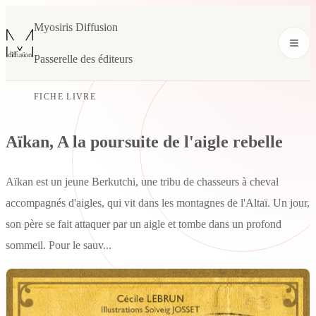
Myosiris Diffusion
Passerelle des éditeurs
FICHE LIVRE
Aïkan, A la poursuite de l'aigle rebelle
Aïkan est un jeune Berkutchi, une tribu de chasseurs à cheval
accompagnés d'aigles, qui vit dans les montagnes de l'Altaï. Un jour,
son père se fait attaquer par un aigle et tombe dans un profond
sommeil. Pour le sauv...