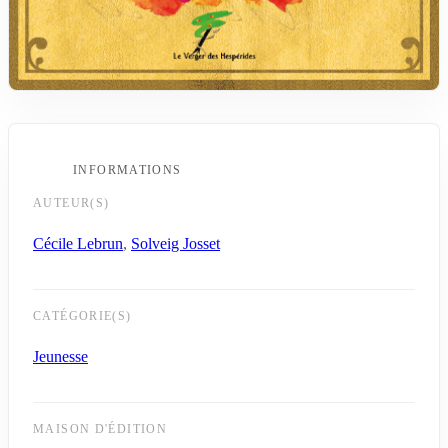
INFORMATIONS
AUTEUR(S)
Cécile Lebrun
,
Solveig Josset
CATÉGORIE(S)
Jeunesse
MAISON D'ÉDITION