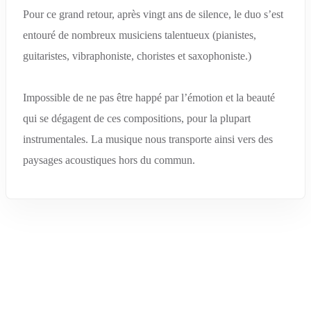
Pour ce grand retour, après vingt ans de silence, le duo s’est
entouré de nombreux musiciens talentueux (pianistes,
guitaristes, vibraphoniste, choristes et saxophoniste.)
Impossible de ne pas être happé par l’émotion et la beauté
qui se dégagent de ces compositions, pour la plupart
instrumentales. La musique nous transporte ainsi vers des
paysages acoustiques hors du commun.