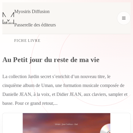
Myosiris Diffusion
Passerelle des éditeurs
FICHE LIVRE
Au Petit jour du reste de ma vie
La collection Jardin secret s’enrichit d’un nouveau titre, le
cinquième album de Uman, une formation musicale composée de
Danielle JEAN, à la voix, et Didier JEAN, aux claviers, sampler et
basse. Pour ce grand retour,...