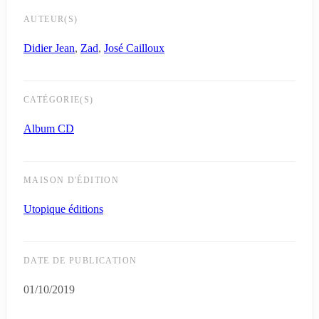
AUTEUR(S)
Didier Jean
,
Zad
,
José Cailloux
CATÉGORIE(S)
Album CD
MAISON D'ÉDITION
Utopique éditions
DATE DE PUBLICATION
01/10/2019