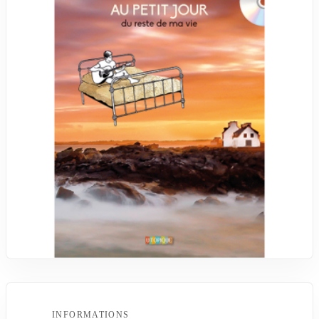
INFORMATIONS