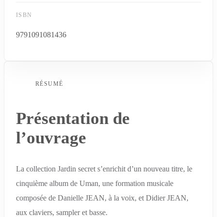
ISBN
9791091081436
RÉSUMÉ
Présentation de
l’ouvrage
La collection Jardin secret s’enrichit d’un nouveau titre, le
cinquième album de Uman, une formation musicale
composée de Danielle JEAN, à la voix, et Didier JEAN,
aux claviers, sampler et basse.