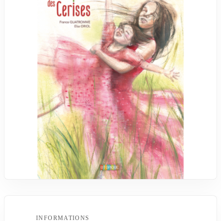
INFORMATIONS