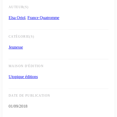
AUTEUR(S)
Elsa Oriol
,
France Quatromme
CATÉGORIE(S)
Jeunesse
MAISON D'ÉDITION
Utopique éditions
DATE DE PUBLICATION
01/09/2018