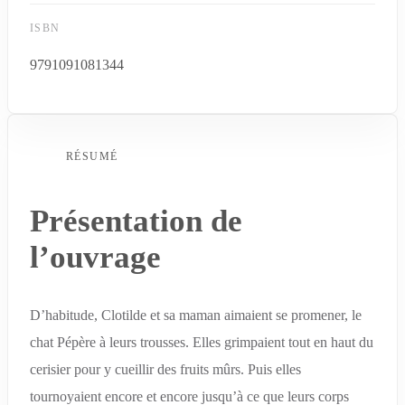
ISBN
9791091081344
RÉSUMÉ
Présentation de
l’ouvrage
D’habitude, Clotilde et sa maman aimaient se promener, le
chat Pépère à leurs trousses. Elles grimpaient tout en haut du
cerisier pour y cueillir des fruits mûrs. Puis elles
tournoyaient encore et encore jusqu’à ce que leurs corps