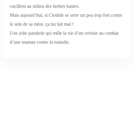
vacillent au milieu des herbes hautes.
Mais aujourd’hui, si Clotilde se serre un peu trop fort contre
le sein de sa mère, ça lui fait mal !
Une jolie parabole qui mêle la vie d’un cerisier au combat
d’une maman contre la maladie.