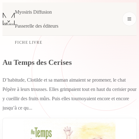
Myosiris Diffusion
Passerelle des éditeurs
FICHE LIVRE
Au Temps des Cerises
D’habitude, Clotilde et sa maman aimaient se promener, le chat
Pépère à leurs trousses. Elles grimpaient tout en haut du cerisier pour
y cueillir des fruits mûrs. Puis elles tournoyaient encore et encore
jusqu’à ce qu...