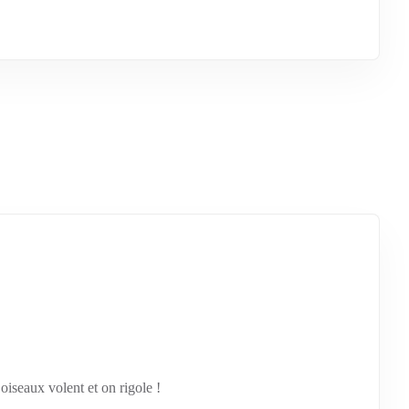
oiseaux volent et on rigole !