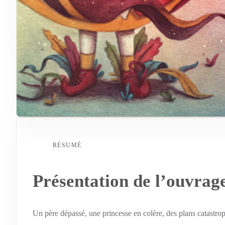
RÉSUMÉ
Présentation de l’ouvrag
Un père dépassé, une princesse en colère, des plans catastrop