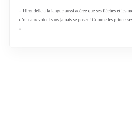
« Hirondelle a la langue aussi acérée que ses flèches et les m
d’oiseaux volent sans jamais se poser ! Comme les princesses 
»