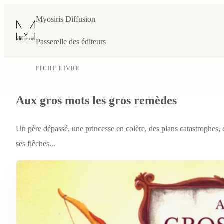
Myosiris Diffusion
Passerelle des éditeurs
FICHE LIVRE
Aux gros mots les gros remèdes
Un père dépassé, une princesse en colère, des plans catastrophes, 
ses flèches...