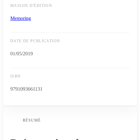
MAISON D'ÉDITION
Memoring
DATE DE PUBLICATION
01/05/2019
ISBN
9791093661131
RÉSUMÉ