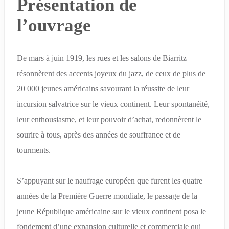
Présentation de
l’ouvrage
De mars à juin 1919, les rues et les salons de Biarritz
résonnèrent des accents joyeux du jazz, de ceux de plus de
20 000 jeunes américains savourant la réussite de leur
incursion salvatrice sur le vieux continent. Leur spontanéité,
leur enthousiasme, et leur pouvoir d’achat, redonnèrent le
sourire à tous, après des années de souffrance et de
tourments.
S’appuyant sur le naufrage européen que furent les quatre
années de la Première Guerre mondiale, le passage de la
jeune République américaine sur le vieux continent posa le
fondement d’une expansion culturelle et commerciale qui