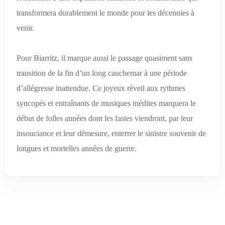
transformera durablement le monde pour les décennies à
venir.
Pour Biarritz, il marque aussi le passage quasiment sans
transition de la fin d’un long cauchemar à une période
d’allégresse inattendue. Ce joyeux réveil aux rythmes
syncopés et entraînants de musiques inédites marquera le
début de folles années dont les fastes viendront, par leur
insouciance et leur démesure, enterrer le sinistre souvenir de
longues et mortelles années de guerre.