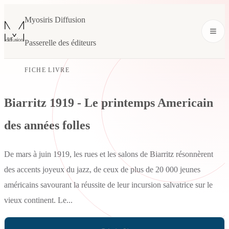
Myosiris Diffusion
Passerelle des éditeurs
FICHE LIVRE
Biarritz 1919 - Le printemps Americain
des années folles
De mars à juin 1919, les rues et les salons de Biarritz résonnèrent
des accents joyeux du jazz, de ceux de plus de 20 000 jeunes
américains savourant la réussite de leur incursion salvatrice sur le
vieux continent. Le...