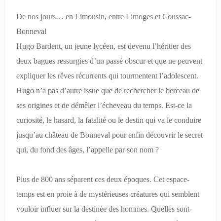
De nos jours… en Limousin, entre Limoges et Coussac-
Bonneval
Hugo Bardent, un jeune lycéen, est devenu l’héritier des
deux bagues ressurgies d’un passé obscur et que ne peuvent
expliquer les rêves récurrents qui tourmentent l’adolescent.
Hugo n’a pas d’autre issue que de rechercher le berceau de
ses origines et de démêler l’écheveau du temps. Est-ce la
curiosité, le hasard, la fatalité ou le destin qui va le conduire
jusqu’au château de Bonneval pour enfin découvrir le secret
qui, du fond des âges, l’appelle par son nom ?
Plus de 800 ans séparent ces deux époques. Cet espace-
temps est en proie à de mystérieuses créatures qui semblent
vouloir influer sur la destinée des hommes. Quelles sont-