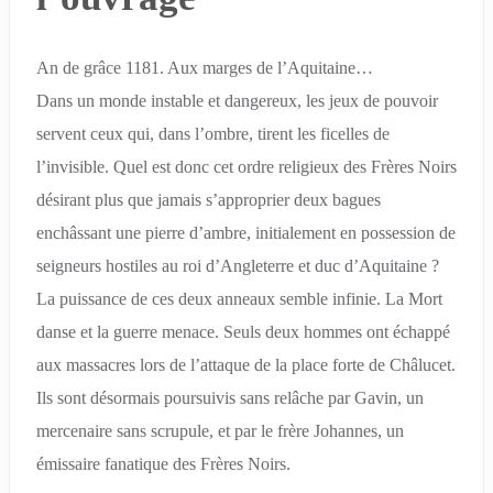
An de grâce 1181. Aux marges de l’Aquitaine…
Dans un monde instable et dangereux, les jeux de pouvoir
servent ceux qui, dans l’ombre, tirent les ficelles de
l’invisible. Quel est donc cet ordre religieux des Frères Noirs
désirant plus que jamais s’approprier deux bagues
enchâssant une pierre d’ambre, initialement en possession de
seigneurs hostiles au roi d’Angleterre et duc d’Aquitaine ?
La puissance de ces deux anneaux semble infinie. La Mort
danse et la guerre menace. Seuls deux hommes ont échappé
aux massacres lors de l’attaque de la place forte de Châlucet.
Ils sont désormais poursuivis sans relâche par Gavin, un
mercenaire sans scrupule, et par le frère Johannes, un
émissaire fanatique des Frères Noirs.