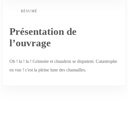
RÉSUMÉ
Présentation de
l’ouvrage
Oh ! la ! la ! Grimoire et chaudron se disputent. Catastrophe
en vue ! c'est la pleine lune des chamailles.