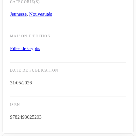
CATÉGORIE(S)
Jeunesse
,
Nouveautés
MAISON D'ÉDITION
Filles de Gyptis
DATE DE PUBLICATION
31/05/2026
ISBN
9782493025203