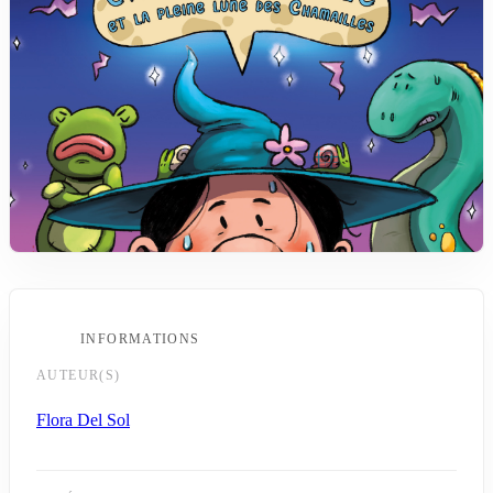
INFORMATIONS
AUTEUR(S)
Flora Del Sol