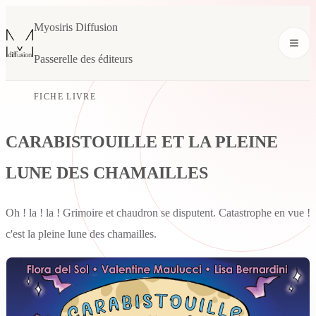
Myosiris Diffusion
Passerelle des éditeurs
FICHE LIVRE
CARABISTOUILLE ET LA PLEINE
LUNE DES CHAMAILLES
Oh ! la ! la ! Grimoire et chaudron se disputent. Catastrophe en vue !
c'est la pleine lune des chamailles.