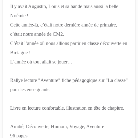
Il y avait Augustin, Louis et sa bande mais aussi la belle
Noémie !
Cette année-là, c’était notre dernière année de primaire,
c’était notre année de CM2.
C’était l’année où nous allions partir en classe découverte en
Bretagne !
L’année où tout allait se jouer…
Rallye lecture "Aventure" fiche pédagogique sur "La classe"
pour les enseignants.
Livre en lecture confortable, illustration en tête de chapitre.
Amitié, Découverte, Humour, Voyage, Aventure
96 pages