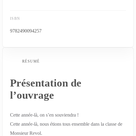
ISBN
9782490094257
RÉSUMÉ
Présentation de
l’ouvrage
Cette année-là, on s’en souviendra !
Cette année-là, nous étions tous ensemble dans la classe de
Monsieur Revol.