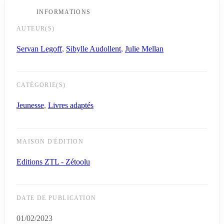
INFORMATIONS
AUTEUR(S)
Servan Legoff
,
Sibylle Audollent
,
Julie Mellan
CATÉGORIE(S)
Jeunesse
,
Livres adaptés
MAISON D'ÉDITION
Editions ZTL - Zétoolu
DATE DE PUBLICATION
01/02/2023