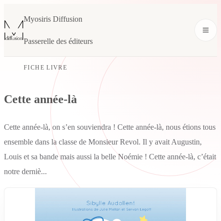
Myosiris Diffusion
Passerelle des éditeurs
FICHE LIVRE
Cette année-là
Cette année-là, on s’en souviendra ! Cette année-là, nous étions tous
ensemble dans la classe de Monsieur Revol. Il y avait Augustin,
Louis et sa bande mais aussi la belle Noémie ! Cette année-là, c’était
notre derniè...