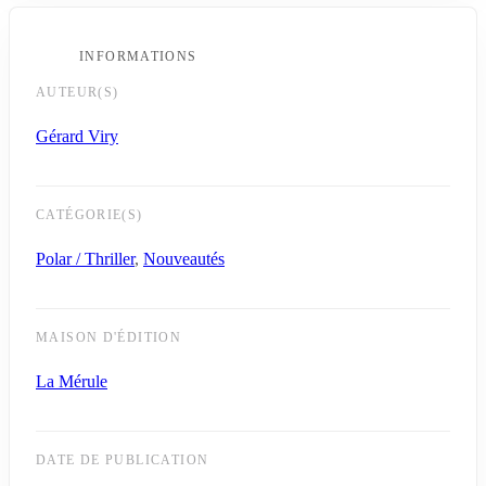
INFORMATIONS
AUTEUR(S)
Gérard Viry
CATÉGORIE(S)
Polar / Thriller
,
Nouveautés
MAISON D'ÉDITION
La Mérule
DATE DE PUBLICATION