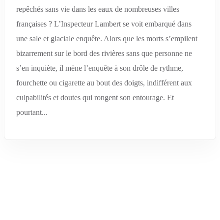
repêchés sans vie dans les eaux de nombreuses villes
françaises ? L’Inspecteur Lambert se voit embarqué dans
une sale et glaciale enquête. Alors que les morts s’empilent
bizarrement sur le bord des rivières sans que personne ne
s’en inquiète, il mène l’enquête à son drôle de rythme,
fourchette ou cigarette au bout des doigts, indifférent aux
culpabilités et doutes qui rongent son entourage. Et
pourtant...