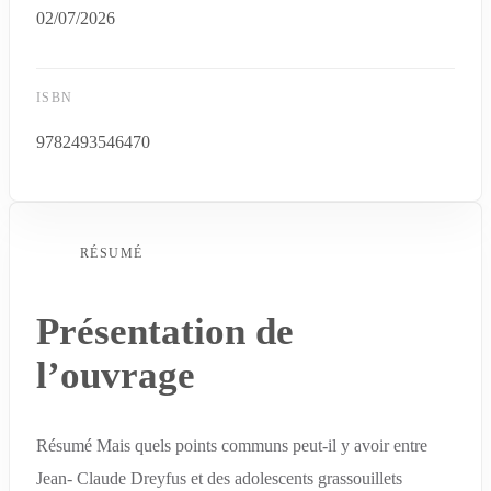
02/07/2026
ISBN
9782493546470
RÉSUMÉ
Présentation de
l’ouvrage
Résumé Mais quels points communs peut-il y avoir entre
Jean- Claude Dreyfus et des adolescents grassouillets