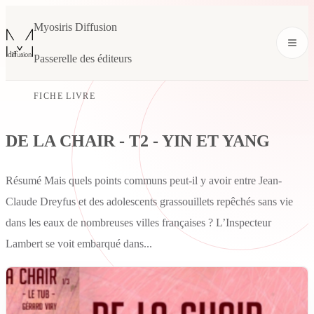
Myosiris Diffusion
Passerelle des éditeurs
FICHE LIVRE
DE LA CHAIR - T2 - YIN ET YANG
Résumé Mais quels points communs peut-il y avoir entre Jean-
Claude Dreyfus et des adolescents grassouillets repêchés sans vie
dans les eaux de nombreuses villes françaises ? L’Inspecteur
Lambert se voit embarqué dans...