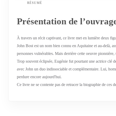
RÉSUMÉ
Présentation de l’ouvrag
À travers un récit captivant, ce livre met en lumière deux fig
John Bost est un nom bien connu en Aquitaine et au-delà, as
personnes vulnérables. Mais derrière cette oeuvre pionnière, 
Trop souvent éclipsée, Eugénie fut pourtant une actrice clé 
avec John un duo indissociable et complémentaire. Lui, homme d
perdure encore aujourd'hui.
Ce livre ne se contente pas de retracer la biographie de ces d