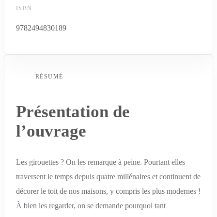
ISBN
9782494830189
RÉSUMÉ
Présentation de
l’ouvrage
Les girouettes ? On les remarque à peine. Pourtant elles
traversent le temps depuis quatre millénaires et continuent de
décorer le toit de nos maisons, y compris les plus modernes !
À bien les regarder, on se demande pourquoi tant