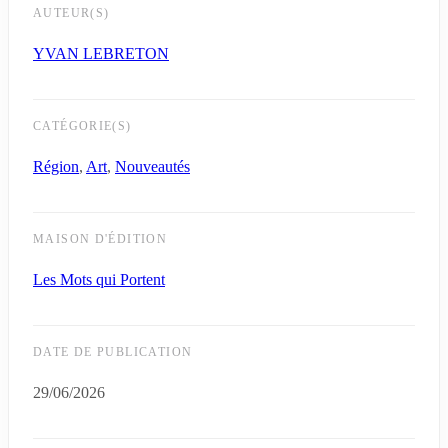
AUTEUR(S)
YVAN LEBRETON
CATÉGORIE(S)
Région
,
Art
,
Nouveautés
MAISON D'ÉDITION
Les Mots qui Portent
DATE DE PUBLICATION
29/06/2026