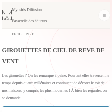
Myosiris Diffusion
Passerelle des éditeurs
FICHE LIVRE
GIROUETTES DE CIEL DE REVE DE
VENT
Les girouettes ? On les remarque à peine. Pourtant elles traversent le
temps depuis quatre millénaires et continuent de décorer le toit de
nos maisons, y compris les plus modernes ! À bien les regarder, on
se demande...