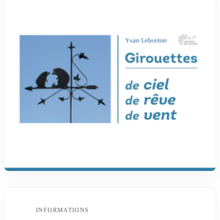
INFORMATIONS