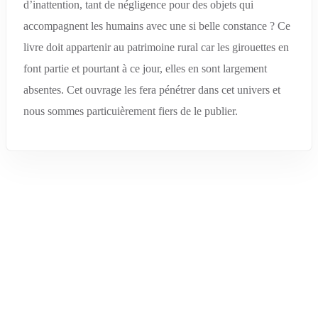
d’inattention, tant de négligence pour des objets qui
accompagnent les humains avec une si belle constance ? Ce
livre doit appartenir au patrimoine rural car les girouettes en
font partie et pourtant à ce jour, elles en sont largement
absentes. Cet ouvrage les fera pénétrer dans cet univers et
nous sommes particuièrement fiers de le publier.