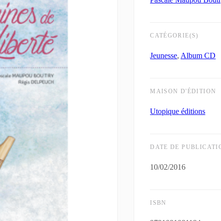
CATÉGORIE(S)
Jeunesse
,
Album CD
MAISON D'ÉDITION
Utopique éditions
DATE DE PUBLICATI
10/02/2016
ISBN