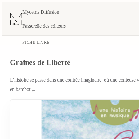
Myosiris Diffusion
Passerelle des éditeurs
FICHE LIVRE
Graines de Liberté
L’histoire se passe dans une contrée imaginaire, où une conteuse v
en bambou,...