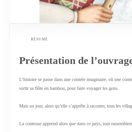
RÉSUMÉ
Présentation de l’ouvrag
L’histoire se passe dans une contrée imaginaire, où une cont
sortir sa flûte en bambou, pour faire voyager les gens.
Mais un jour, alors qu’elle s’apprête à raconter, tous les villa
La conteuse apprend alors que dans ce pays, tout rassemblemen