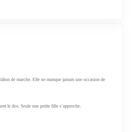
on bâton de marche. Elle ne manque jamais une occasion de
nent le dos. Seule une petite fille s’approche.