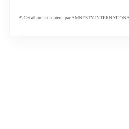
/!\ Cet album est soutenu par AMNESTY INTERNATION