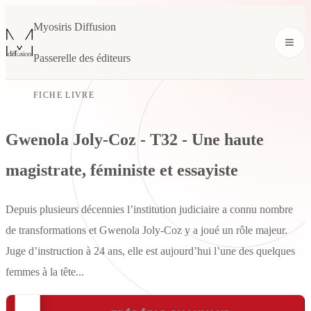
Myosiris Diffusion
Passerelle des éditeurs
FICHE LIVRE
Gwenola Joly-Coz - T32 - Une haute
magistrate, féministe et essayiste
Depuis plusieurs décennies l’institution judiciaire a connu nombre
de transformations et Gwenola Joly-Coz y a joué un rôle majeur.
Juge d’instruction à 24 ans, elle est aujourd’hui l’une des quelques
femmes à la tête...