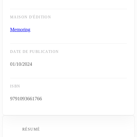
MAISON D'ÉDITION
Memoring
DATE DE PUBLICATION
01/10/2024
ISBN
9791093661766
RÉSUMÉ