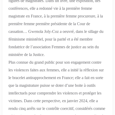
figures de magistrates. Dans un livre, une exposition, des
conférences, elle a redonné vie à la première femme
magistrate en France, à la première femme procureure, à la
première femme première présidente de la Cour de
cassation… Gwenola Joly-Coz a oeuvré, dans le sillage du
féminisme ministériel, pour la parité et a été membre
fondatrice de l’association Femmes de justice au sein du
ministère de la Justice.
Plus connue du grand public pour son engagement contre
les violences faites aux femmes, elle a initié la réflexion sur
le bracelet antirapprochement en France; elle a fait en sorte
que la magistrature puisse se doter d’une boite à outils
intellectuels pour comprendre les violences et protéger les
victimes. Dans cette perspective, en janvier 2024, elle a
rendu cinq arrêts sur le contrôle coercitif, considérés comme