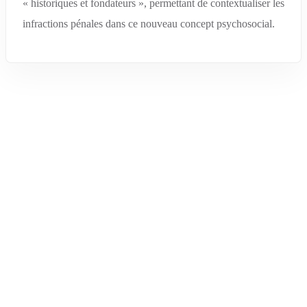
« historiques et fondateurs », permettant de contextualiser les
infractions pénales dans ce nouveau concept psychosocial.