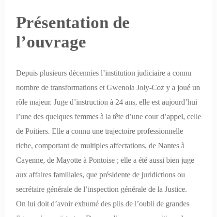
Présentation de
l’ouvrage
Depuis plusieurs décennies l’institution judiciaire a connu
nombre de transformations et Gwenola Joly-Coz y a joué un
rôle majeur. Juge d’instruction à 24 ans, elle est aujourd’hui
l’une des quelques femmes à la tête d’une cour d’appel, celle
de Poitiers. Elle a connu une trajectoire professionnelle
riche, comportant de multiples affectations, de Nantes à
Cayenne, de Mayotte à Pontoise ; elle a été aussi bien juge
aux affaires familiales, que présidente de juridictions ou
secrétaire générale de l’inspection générale de la Justice.
On lui doit d’avoir exhumé des plis de l’oubli de grandes