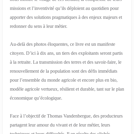
missions et l’inventivité qu’ils déploient au quotidien pour
apporter des solutions pragmatiques à des enjeux majeurs et
redonner du sens à leur métier.
Au-delà des photos éloquentes, ce livre est un manifeste
citoyen. D’ici à dix ans, un tiers des exploitants seront partis
à la retraite. La transmission des terres et des savoir-faire, le
renouvellement de la population sont des défis immédiats
pour l’ensemble du monde agricole et encore plus en bio,
modèle agricole vertueux, résilient et durable, tant sur le plan
économique qu’écologique.
Face à l’objectif de Thomas Vandenbergue, des producteurs
partagent leur amour du vivant et de leur métier, leurs
techniques et leurs difficultés. Il en résulte des clichés