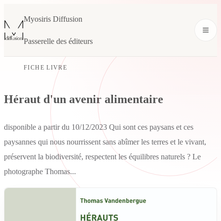
Myosiris Diffusion
Passerelle des éditeurs
FICHE LIVRE
Héraut d'un avenir alimentaire
disponible a partir du 10/12/2023 Qui sont ces paysans et ces
paysannes qui nous nourrissent sans abîmer les terres et le vivant,
préservent la biodiversité, respectent les équilibres naturels ? Le
photographe Thomas...