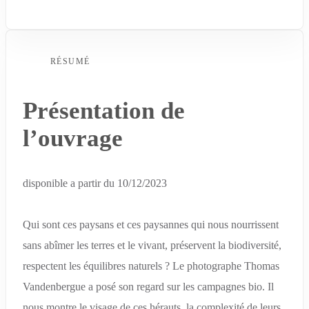
RÉSUMÉ
Présentation de
l’ouvrage
disponible a partir du 10/12/2023
Qui sont ces paysans et ces paysannes qui nous nourrissent
sans abîmer les terres et le vivant, préservent la biodiversité,
respectent les équilibres naturels ? Le photographe Thomas
Vandenbergue a posé son regard sur les campagnes bio. Il
nous montre le visage de ces hérauts, la complexité de leurs