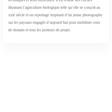
illustrant l’agriculture biologique telle qu’elle se conçoit au
xxie siècle et un reportage inspirant d’un jeune photographe
sur les paysans engagés d’aujourd’hui pour mobiliser ceux
de demain et tous les porteurs de projet.