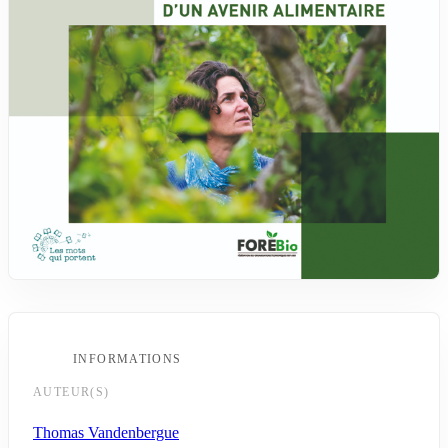
INFORMATIONS
AUTEUR(S)
Thomas Vandenbergue