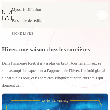
Myosiris Diffusion
Passerelle des éditeurs
FICHE LIVRE
Hiver, une saison chez les sorcières
Dans l’immense forêt, il n’y a plus un bruit : tous les animaux se
sont assoupis brusquement à l’approche de l’hiver. Un froid glacial
s’abat sur les bois, et les sorcières s’inquiètent pour leurs amis qui
dorment deh...