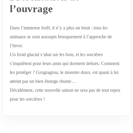
l’ouvrage
Dans l’immense forêt, il n’y a plus un bruit : tous les
animaux se sont assoupis brusquement à l’approche de
l’hiver.
Un froid glacial s’abat sur les bois, et les sorcières
s’inquiètent pour leurs amis qui dorment dehors. Comment
les protéger ? Grogragrou, le monstre doux, est quant à lui
atteint par un bien étrange rhume…
Décidément, cette nouvelle saison ne sera pas de tout repos
pour les sorcières !