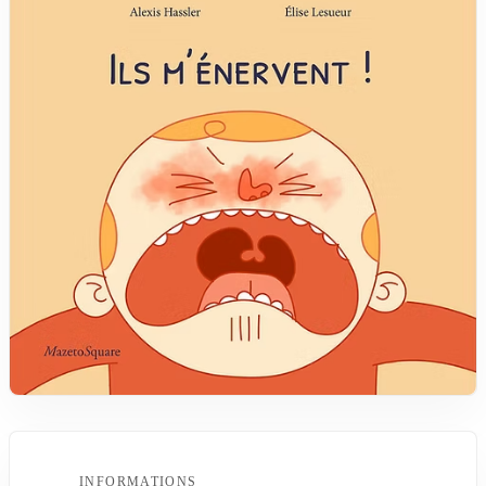
INFORMATIONS