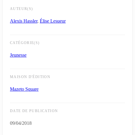
AUTEUR(S)
Alexis Hassler
,
Élise Lesueur
CATÉGORIE(S)
Jeunesse
MAISON D'ÉDITION
Mazeto Square
DATE DE PUBLICATION
09/04/2018