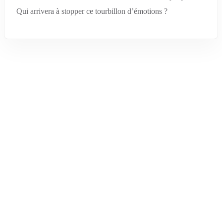
Qui arrivera à stopper ce tourbillon d’émotions ?