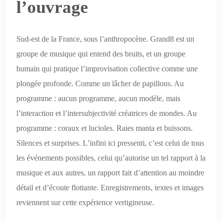
l’ouvrage
Sud-est de la France, sous l’anthropocène. Grand8 est un
groupe de musique qui entend des bruits, et un groupe
humain qui pratique l’improvisation collective comme une
plongée profonde. Comme un lâcher de papillons. Au
programme : aucun programme, aucun modèle, mais
l’interaction et l’intersubjectivité créatrices de mondes. Au
programme : coraux et lucioles. Raies manta et buissons.
Silences et surprises. L’infini ici pressenti, c’est celui de tous
les événements possibles, celui qu’autorise un tel rapport à la
musique et aux autres, un rapport fait d’attention au moindre
détail et d’écoute flottante. Enregistrements, textes et images
reviennent sur cette expérience vertigineuse.