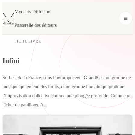
Myosiris Diffusion
Passerelle des éditeurs
FICHE LIVRE
Infini
Sud-est de la France, sous l’anthropocène. Grand8 est un groupe de
musique qui entend des bruits, et un groupe humain qui pratique
l’improvisation collective comme une plongée profonde. Comme un
lâcher de papillons. A...