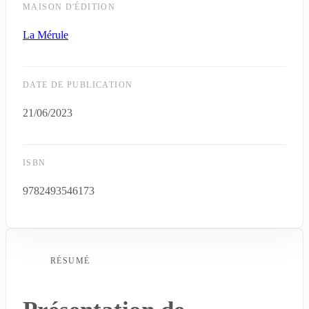
MAISON D'ÉDITION
La Mérule
DATE DE PUBLICATION
21/06/2023
ISBN
9782493546173
RÉSUMÉ