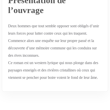
Présentation de
l’ouvrage
Deux hommes que tout semble opposer sont obligés d’unir
leurs forces pour lutter contre ceux qui les traquent.
Commence alors une enquête sur leur propre passé et la
découverte d’une mémoire commune qui les conduira sur
des rives inconnues.
Ce roman est un western lyrique qui nous plonge dans des
paysages enneigés et des rivières cristallines où ceux qui
viennent se pencher pour boire voient le fond de leur âme.