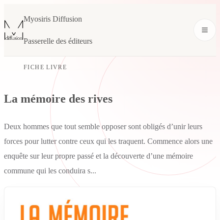
Myosiris Diffusion
Passerelle des éditeurs
FICHE LIVRE
La mémoire des rives
Deux hommes que tout semble opposer sont obligés d’unir leurs
forces pour lutter contre ceux qui les traquent. Commence alors une
enquête sur leur propre passé et la découverte d’une mémoire
commune qui les conduira s...