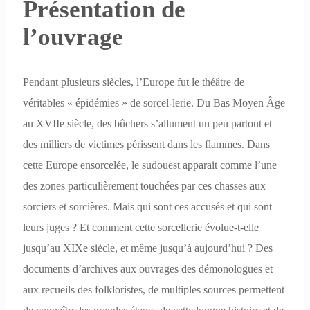
Présentation de
l’ouvrage
Pendant plusieurs siècles, l’Europe fut le théâtre de
véritables « épidémies » de sorcel-lerie. Du Bas Moyen Âge
au XVIIe siècle, des bûchers s’allument un peu partout et
des milliers de victimes périssent dans les flammes. Dans
cette Europe ensorcelée, le sudouest apparait comme l’une
des zones particulièrement touchées par ces chasses aux
sorciers et sorcières. Mais qui sont ces accusés et qui sont
leurs juges ? Et comment cette sorcellerie évolue-t-elle
jusqu’au XIXe siècle, et même jusqu’à aujourd’hui ? Des
documents d’archives aux ouvrages des démonologues et
aux recueils des folkloristes, de multiples sources permettent