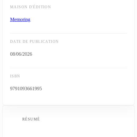
MAISON D'ÉDITION
Memoring
DATE DE PUBLICATION
08/06/2026
ISBN
9791093661995
RÉSUMÉ