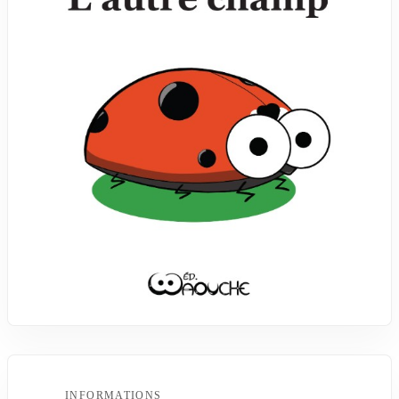
INFORMATIONS