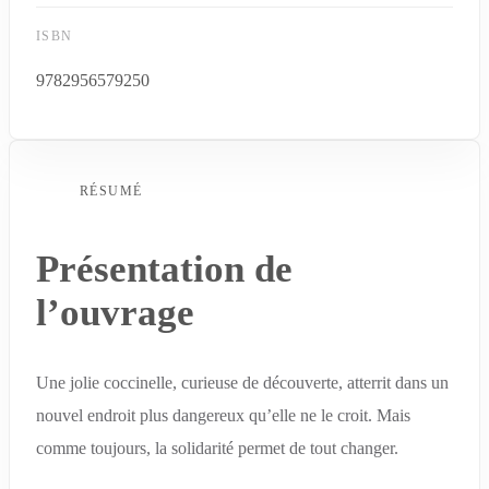
ISBN
9782956579250
RÉSUMÉ
Présentation de
l’ouvrage
Une jolie coccinelle, curieuse de découverte, atterrit dans un
nouvel endroit plus dangereux qu’elle ne le croit. Mais
comme toujours, la solidarité permet de tout changer.