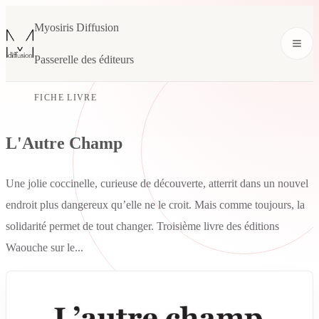
Myosiris Diffusion
Passerelle des éditeurs
FICHE LIVRE
L'Autre Champ
Une jolie coccinelle, curieuse de découverte, atterrit dans un nouvel
endroit plus dangereux qu’elle ne le croit. Mais comme toujours, la
solidarité permet de tout changer. Troisième livre des éditions
Waouche sur le...