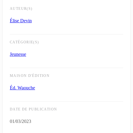
AUTEUR(S)
Élise Devin
CATÉGORIE(S)
Jeunesse
MAISON D'ÉDITION
Éd. Waouche
DATE DE PUBLICATION
01/03/2023