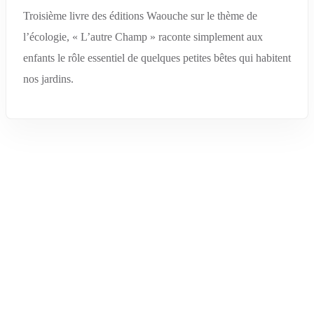
Troisième livre des éditions Waouche sur le thème de
l’écologie, « L’autre Champ » raconte simplement aux
enfants le rôle essentiel de quelques petites bêtes qui habitent
nos jardins.