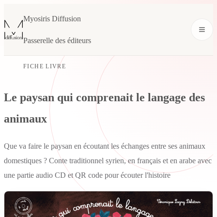
Myosiris Diffusion
Passerelle des éditeurs
FICHE LIVRE
Le paysan qui comprenait le langage des
animaux
Que va faire le paysan en écoutant les échanges entre ses animaux
domestiques ? Conte traditionnel syrien, en français et en arabe avec
une partie audio CD et QR code pour écouter l'histoire