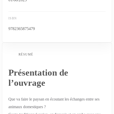
ISBN
9782365875479
RÉSUMÉ
Présentation de
l’ouvrage
Que va faire le paysan en écoutant les échanges entre ses
animaux domestiques ?