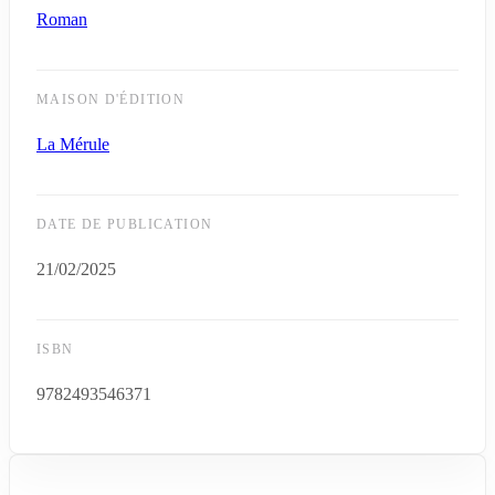
Roman
MAISON D'ÉDITION
La Mérule
DATE DE PUBLICATION
21/02/2025
ISBN
9782493546371