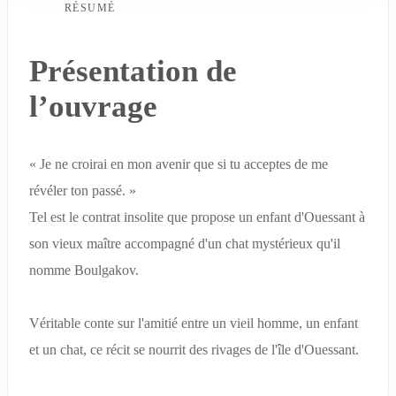
RÉSUMÉ
Présentation de
l’ouvrage
« Je ne croirai en mon avenir que si tu acceptes de me
révéler ton passé. »
Tel est le contrat insolite que propose un enfant d'Ouessant à
son vieux maître accompagné d'un chat mystérieux qu'il
nomme Boulgakov.
Véritable conte sur l'amitié entre un vieil homme, un enfant
et un chat, ce récit se nourrit des rivages de l'île d'Ouessant.