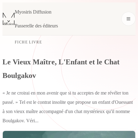
Myosiris Diffusion
Passerelle des éditeurs
FICHE LIVRE
Le Vieux Maître, L'Enfant et le Chat
Boulgakov
« Je ne croirai en mon avenir que si tu acceptes de me révéler ton
passé. » Tel est le contrat insolite que propose un enfant d'Ouessant
à son vieux maître accompagné d'un chat mystérieux qu'il nomme
Boulgakov. Véri...