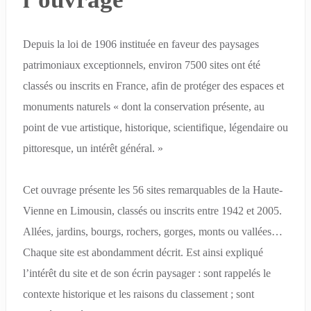
Depuis la loi de 1906 instituée en faveur des paysages
patrimoniaux exceptionnels, environ 7500 sites ont été
classés ou inscrits en France, afin de protéger des espaces et
monuments naturels « dont la conservation présente, au
point de vue artistique, historique, scientifique, légendaire ou
pittoresque, un intérêt général. »
Cet ouvrage présente les 56 sites remarquables de la Haute-
Vienne en Limousin, classés ou inscrits entre 1942 et 2005.
Allées, jardins, bourgs, rochers, gorges, monts ou vallées…
Chaque site est abondamment décrit. Est ainsi expliqué
l’intérêt du site et de son écrin paysager : sont rappelés le
contexte historique et les raisons du classement ; sont