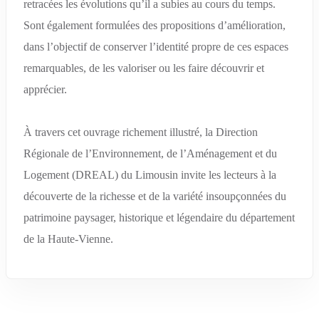
retracées les évolutions qu’il a subies au cours du temps.
Sont également formulées des propositions d’amélioration,
dans l’objectif de conserver l’identité propre de ces espaces
remarquables, de les valoriser ou les faire découvrir et
apprécier.
À travers cet ouvrage richement illustré, la Direction
Régionale de l’Environnement, de l’Aménagement et du
Logement (DREAL) du Limousin invite les lecteurs à la
découverte de la richesse et de la variété insoupçonnées du
patrimoine paysager, historique et légendaire du département
de la Haute-Vienne.