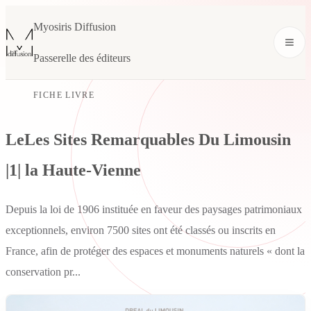
Myosiris Diffusion
Passerelle des éditeurs
FICHE LIVRE
LeLes Sites Remarquables Du Limousin
|1| la Haute-Vienne
Depuis la loi de 1906 instituée en faveur des paysages patrimoniaux
exceptionnels, environ 7500 sites ont été classés ou inscrits en
France, afin de protéger des espaces et monuments naturels « dont la
conservation pr...