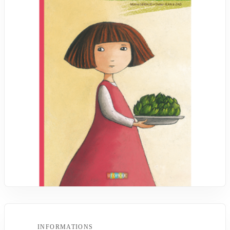
INFORMATIONS