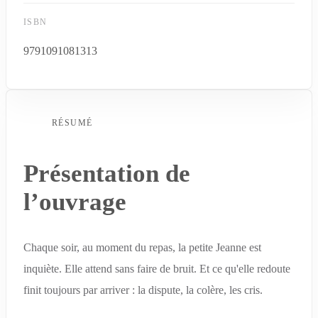
ISBN
9791091081313
RÉSUMÉ
Présentation de
l’ouvrage
Chaque soir, au moment du repas, la petite Jeanne est
inquiète. Elle attend sans faire de bruit. Et ce qu'elle redoute
finit toujours par arriver : la dispute, la colère, les cris.