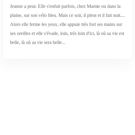
Jeanne a peur. Elle s'enfuit parfois, chez Mamie ou dans la
plaine, sur son vélo bleu. Mais ce soir, il pleut et il fait nuit....
Alors elle ferme les yeux, elle appuie très fort ses mains sur
ses oreilles et elle s'évade, loin, très loin d'ici, là où sa vie est
belle, là où sa vie sera belle...