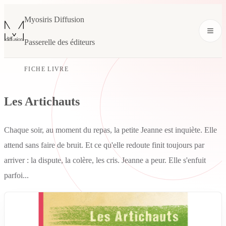
Myosiris Diffusion
Passerelle des éditeurs
FICHE LIVRE
Les Artichauts
Chaque soir, au moment du repas, la petite Jeanne est inquiète. Elle
attend sans faire de bruit. Et ce qu'elle redoute finit toujours par
arriver : la dispute, la colère, les cris. Jeanne a peur. Elle s'enfuit
parfoi...