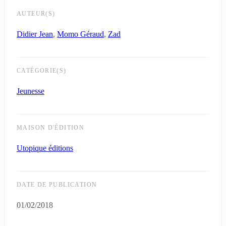
AUTEUR(S)
Didier Jean
,
Momo Géraud
,
Zad
CATÉGORIE(S)
Jeunesse
MAISON D'ÉDITION
Utopique éditions
DATE DE PUBLICATION
01/02/2018