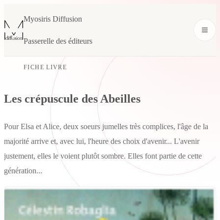
Myosiris Diffusion
Passerelle des éditeurs
FICHE LIVRE
Les crépuscule des Abeilles
Pour Elsa et Alice, deux soeurs jumelles très complices, l'âge de la
majorité arrive et, avec lui, l'heure des choix d'avenir... L'avenir
justement, elles le voient plutôt sombre. Elles font partie de cette
génération...