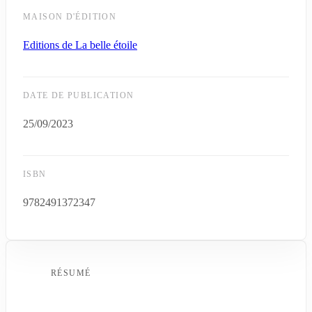
MAISON D'ÉDITION
Editions de La belle étoile
DATE DE PUBLICATION
25/09/2023
ISBN
9782491372347
RÉSUMÉ