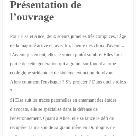
Présentation de
l’ouvrage
Pour Elsa et Alice, deux soeurs jumelles très complices, l'âge
de la majorité arrive et, avec lui, l'heure des choix d'avenir...
L'avenir justement, elles le voient plutôt sombre. Elles font
partie de cette génération qui a grandi sur fond d'alarme
écologique stridente et de sixième extinction du vivant.
Alors comment l'envisager ? S'y projeter ? Dans quel.s rôle.s
?
Si Elsa suit les traces paternelles en entamant des études
d'avocate, elle se spécialise dans la défense de
l'environnement. Quant à Alice, elle se lance le défi de
récupérer la maison de sa grand-mère en Dordogne, de