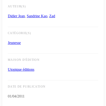
AUTEUR(S)
Didier Jean
,
Sandrine Kao
,
Zad
CATÉGORIE(S)
Jeunesse
MAISON D'ÉDITION
Utopique éditions
DATE DE PUBLICATION
01/04/2011