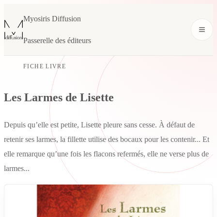
Myosiris Diffusion
Passerelle des éditeurs
FICHE LIVRE
Les Larmes de Lisette
Depuis qu’elle est petite, Lisette pleure sans cesse. À défaut de
retenir ses larmes, la fillette utilise des bocaux pour les contenir... Et
elle remarque qu’une fois les flacons refermés, elle ne verse plus de
larmes...