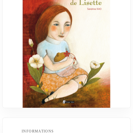
INFORMATIONS