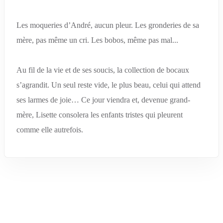
Les moqueries d’André, aucun pleur. Les gronderies de sa
mère, pas même un cri. Les bobos, même pas mal...
Au fil de la vie et de ses soucis, la collection de bocaux
s’agrandit. Un seul reste vide, le plus beau, celui qui attend
ses larmes de joie… Ce jour viendra et, devenue grand-
mère, Lisette consolera les enfants tristes qui pleurent
comme elle autrefois.