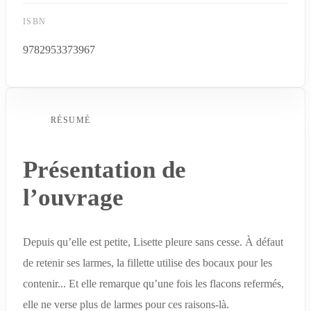
ISBN
9782953373967
RÉSUMÉ
Présentation de
l’ouvrage
Depuis qu’elle est petite, Lisette pleure sans cesse. À défaut
de retenir ses larmes, la fillette utilise des bocaux pour les
contenir... Et elle remarque qu’une fois les flacons refermés,
elle ne verse plus de larmes pour ces raisons-là.