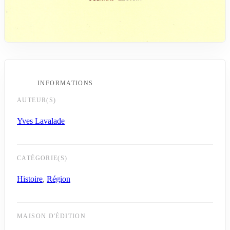
INFORMATIONS
AUTEUR(S)
Yves Lavalade
CATÉGORIE(S)
Histoire
,
Région
MAISON D'ÉDITION