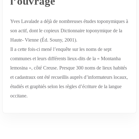
l’ouvrage
Yves Lavalade a déjà de nombreuses études toponymiques à
son actif, dont le copieux Dictionnaire toponymique de la
Haute- Vienne (Éd. Souny, 2001).
Il a cette fois-ci mené l’enquête sur les noms de sept
communes et leurs différents lieux-dits de la « Montanha
lemosina », côté Creuse. Presque 300 noms de lieux habités
et cadastraux ont été recueillis auprès d’informateurs locaux,
étudiés et graphiés selon les règles d’écriture de la langue
occitane.