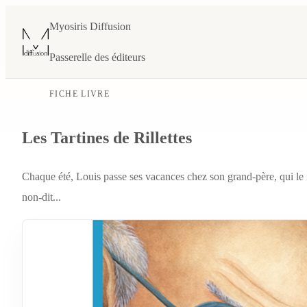
Myosiris Diffusion
Passerelle des éditeurs
FICHE LIVRE
Les Tartines de Rillettes
Chaque été, Louis passe ses vacances chez son grand-père, qui le r
non-dit...