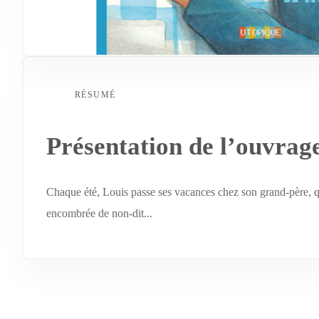
RÉSUMÉ
Présentation de l’ouvrag
Chaque été, Louis passe ses vacances chez son grand-père, qui
encombrée de non-dit...