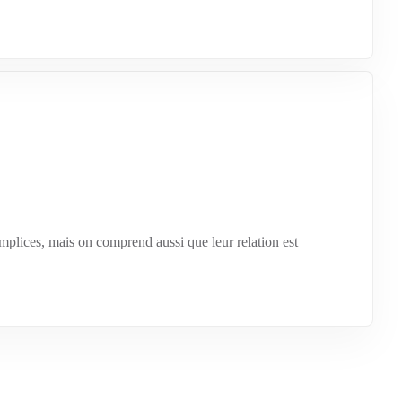
omplices, mais on comprend aussi que leur relation est