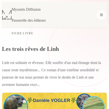
Myosiris Diffusion
Passerelle des éditeurs
FICHE LIVRE
Les trois rêves de Linh
Linh est solitaire et rêveuse. Elle souffre d'un mal étrange dont la
cause reste mystérieuse... Ce roman d'une extrême sensibilité et
justesse de ton nous permet de vivre le destin de Linh et une
aventure humaine exce...