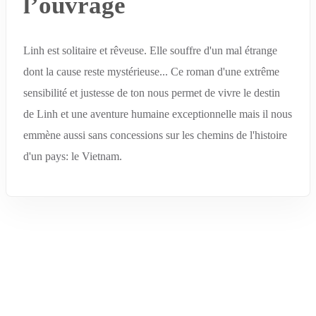
l’ouvrage
Linh est solitaire et rêveuse. Elle souffre d'un mal étrange
dont la cause reste mystérieuse... Ce roman d'une extrême
sensibilité et justesse de ton nous permet de vivre le destin
de Linh et une aventure humaine exceptionnelle mais il nous
emmène aussi sans concessions sur les chemins de l'histoire
d'un pays: le Vietnam.