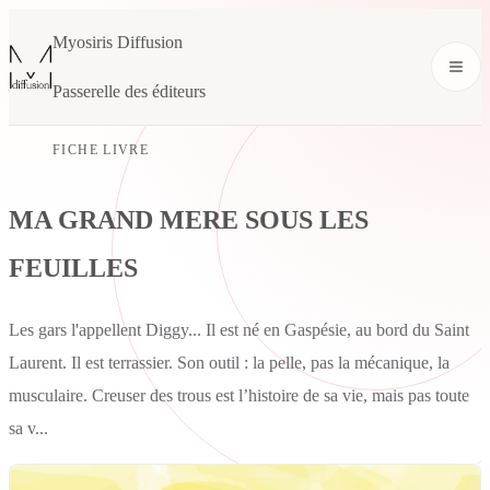
Myosiris Diffusion
Passerelle des éditeurs
FICHE LIVRE
MA GRAND MERE SOUS LES
FEUILLES
Les gars l'appellent Diggy... Il est né en Gaspésie, au bord du Saint
Laurent. Il est terrassier. Son outil : la pelle, pas la mécanique, la
musculaire. Creuser des trous est l’histoire de sa vie, mais pas toute
sa v...