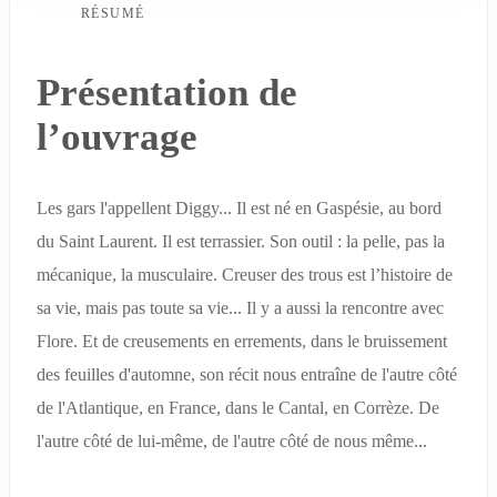
RÉSUMÉ
Présentation de
l’ouvrage
Les gars l'appellent Diggy... Il est né en Gaspésie, au bord
du Saint Laurent. Il est terrassier. Son outil : la pelle, pas la
mécanique, la musculaire. Creuser des trous est l’histoire de
sa vie, mais pas toute sa vie... Il y a aussi la rencontre avec
Flore. Et de creusements en errements, dans le bruissement
des feuilles d'automne, son récit nous entraîne de l'autre côté
de l'Atlantique, en France, dans le Cantal, en Corrèze. De
l'autre côté de lui-même, de l'autre côté de nous même...