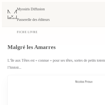
Myosiris Diffusion
Passerelle des éditeurs
FICHE LIVRE
Malgré les Amarres
L’île aux Têtes est « connue » pour ses têtes, sortes de petits tote
l’histoir...