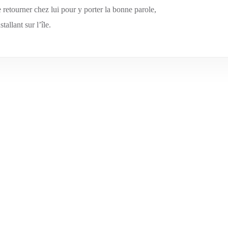
e retourner chez lui pour y porter la bonne parole,
allant sur l’île.