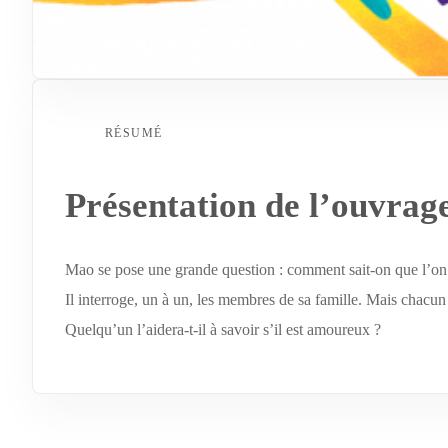
RÉSUMÉ
Présentation de l’ouvrag
Mao se pose une grande question : comment sait-on que l’on
Il interroge, un à un, les membres de sa famille. Mais chacun
Quelqu’un l’aidera-t-il à savoir s’il est amoureux ?