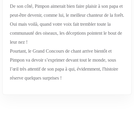
De son côté, Pimpon aimerait bien faire plaisir à son papa et
peut-être devenir, comme lui, le meilleur chanteur de la forêt.
Oui mais voilà, quand votre voix fait trembler toute la
communauté des oiseaux, les déceptions pointent le bout de
leur nez !
Pourtant, le Grand Concours de chant arrive bientôt et
Pimpon va devoir s’exprimer devant tout le monde, sous
l’œil très attentif de son papa à qui, évidemment, l'histoire
réserve quelques surprises !