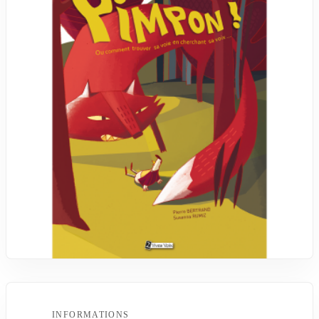
INFORMATIONS