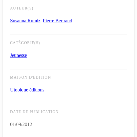
AUTEUR(S)
Susanna Rumiz
,
Pierre Bertrand
CATÉGORIE(S)
Jeunesse
MAISON D'ÉDITION
Utopique éditions
DATE DE PUBLICATION
01/09/2012