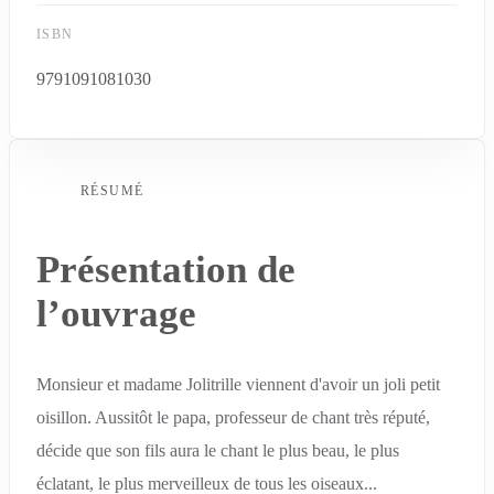
ISBN
9791091081030
RÉSUMÉ
Présentation de
l’ouvrage
Monsieur et madame Jolitrille viennent d'avoir un joli petit
oisillon. Aussitôt le papa, professeur de chant très réputé,
décide que son fils aura le chant le plus beau, le plus
éclatant, le plus merveilleux de tous les oiseaux...