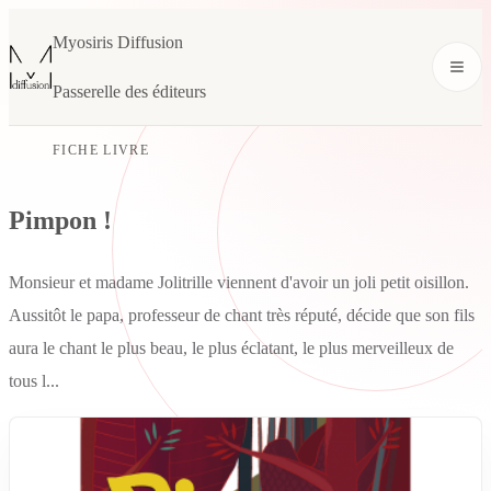
Myosiris Diffusion
Passerelle des éditeurs
FICHE LIVRE
Pimpon !
Monsieur et madame Jolitrille viennent d'avoir un joli petit oisillon.
Aussitôt le papa, professeur de chant très réputé, décide que son fils
aura le chant le plus beau, le plus éclatant, le plus merveilleux de
tous l...