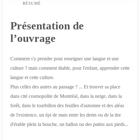
RÉSUMÉ
Présentation de
l’ouvrage
Comment s'y prendre pour enseigner une langue et une
culture ? mais comment diable, pour l'enfant, apprendre cette
langue et cette culture.
Plus celles des autres au passage ? ... Et trouver sa place
dans cité cosmopolite de Montréal, dans la neige, dans la
forêt, dans le tourbillon des feuilles d'automne et des aléas
de l'existence, un épi de mais entre les dents ou de la tire
d'érable plein la bouche, un ballon ou des patins aux pieds...