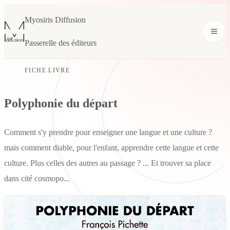
Myosiris Diffusion
Passerelle des éditeurs
FICHE LIVRE
Polyphonie du départ
Comment s'y prendre pour enseigner une langue et une culture ?
mais comment diable, pour l'enfant, apprendre cette langue et cette
culture. Plus celles des autres au passage ? ... Et trouver sa place
dans cité cosmopo...