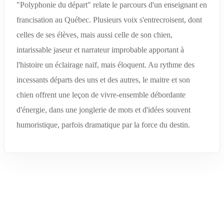
"Polyphonie du départ" relate le parcours d'un enseignant en
francisation au Québec. Plusieurs voix s'entrecroisent, dont
celles de ses élèves, mais aussi celle de son chien,
intarissable jaseur et narrateur improbable apportant à
l'histoire un éclairage naïf, mais éloquent. Au rythme des
incessants départs des uns et des autres, le maitre et son
chien offrent une leçon de vivre-ensemble débordante
d'énergie, dans une jonglerie de mots et d'idées souvent
humoristique, parfois dramatique par la force du destin.