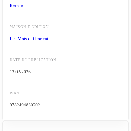
Roman
MAISON D'ÉDITION
Les Mots qui Portent
DATE DE PUBLICATION
13/02/2026
ISBN
9782494830202