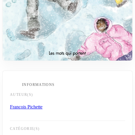
INFORMATIONS
AUTEUR(S)
François Pichette
CATÉGORIE(S)