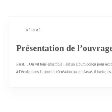
RÉSUMÉ
Présentation de l’ouvrag
Pssst… On vit tous ensemble ! est un album conçu pour accompa
à l’école, dans la cour de récréation ou en classe, il invite les 