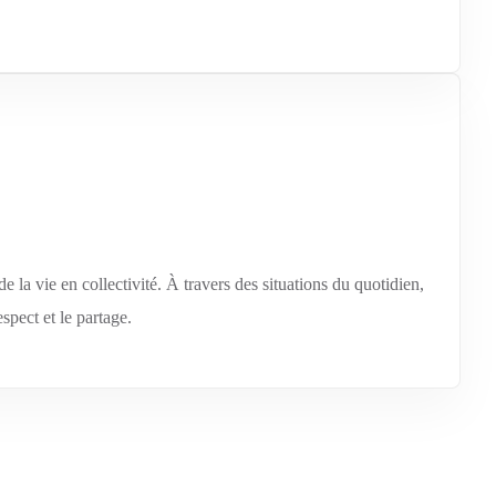
la vie en collectivité. À travers des situations du quotidien,
espect et le partage.