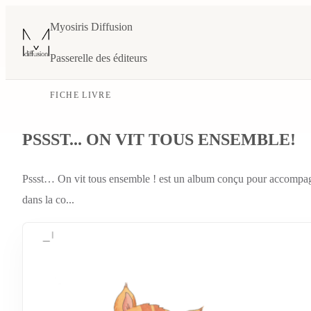
Myosiris Diffusion
Passerelle des éditeurs
FICHE LIVRE
PSSST... ON VIT TOUS ENSEMBLE!
Pssst… On vit tous ensemble ! est un album conçu pour accompagner l
dans la co...