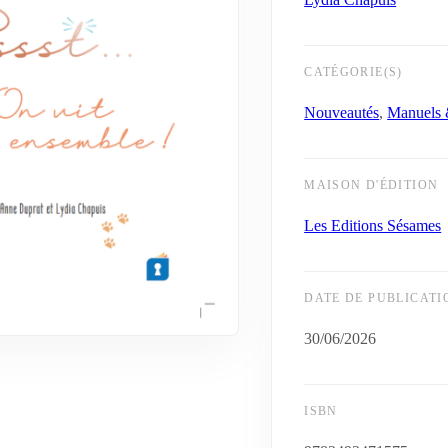
CATÉGORIE(S)
Nouveautés
,
Manuels &
MAISON D'ÉDITION
Les Editions Sésames
DATE DE PUBLICATI
30/06/2026
ISBN