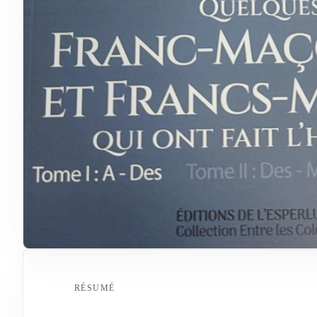
RÉSUMÉ