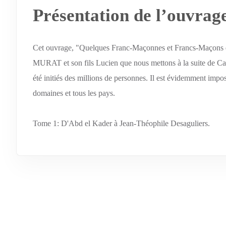
Présentation de l’ouvrag
Cet ouvrage, "Quelques Franc-Maçonnes et Francs-Maçons qui
MURAT et son fils Lucien que nous mettons à la suite de Caro
été initiés des millions de personnes. Il est évidemment impo
domaines et tous les pays.
Tome 1: D'Abd el Kader à Jean-Théophile Desaguliers.