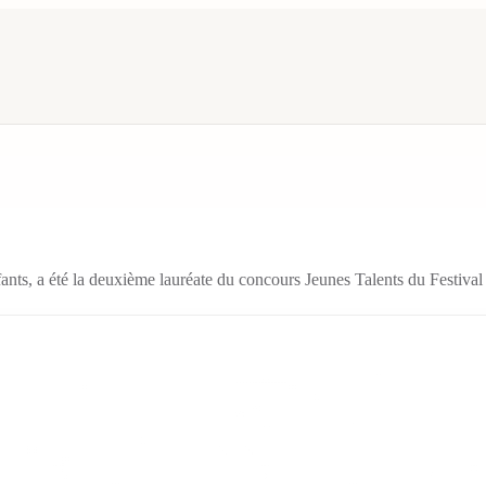
enfants, a été la deuxième lauréate du concours Jeunes Talents du Festiv