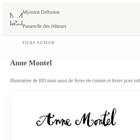
Myosiris Diffusion
Passerelle des éditeurs
FICHE AUTEUR
Anne Montel
Illustratrise de BD mais aussi de livres de cuisine et livres pour 