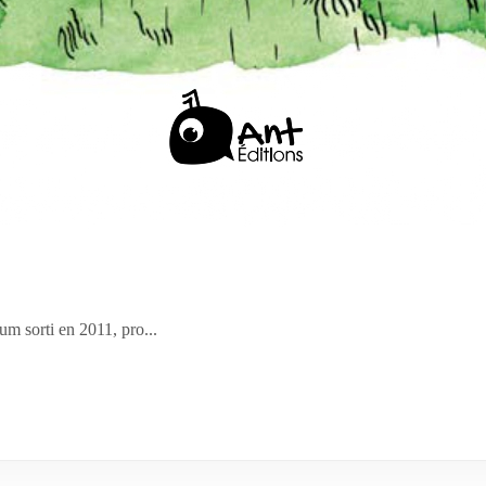
um sorti en 2011, pro...