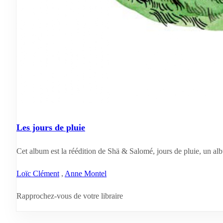
Les jours de pluie
Cet album est la réédition de Shä & Salomé, jours de pluie, un alb
Loïc Clément
,
Anne Montel
Rapprochez-vous de votre libraire