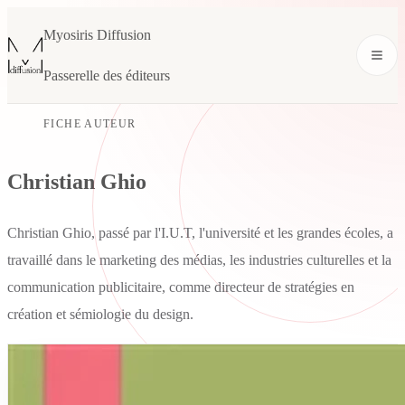
Myosiris Diffusion
Passerelle des éditeurs
FICHE AUTEUR
Christian Ghio
Christian Ghio, passé par l'I.U.T, l'université et les grandes écoles, a
travaillé dans le marketing des médias, les industries culturelles et la
communication publicitaire, comme directeur de stratégies en
création et sémiologie du design.