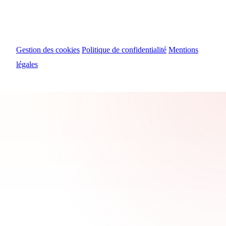
© 2024 Myosiris Diffusion
Gestion des cookies
Politique de confidentialité
Mentions
légales