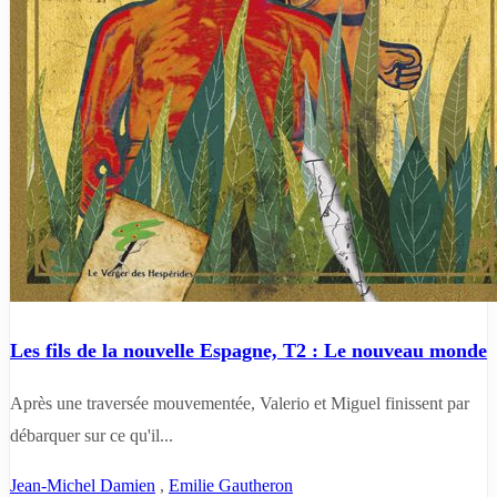
Les fils de la nouvelle Espagne, T2 : Le nouveau monde
Après une traversée mouvementée, Valerio et Miguel finissent par
débarquer sur ce qu'il...
Jean-Michel Damien
,
Emilie Gautheron