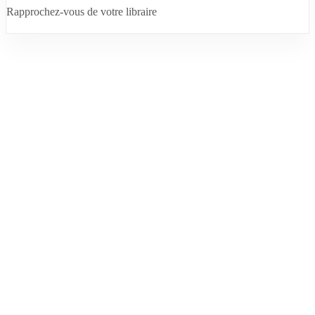
Rapprochez-vous de votre libraire