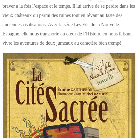
braver à la fois l’espace et le temps. Il lui arrive de se perdre dans les
vieux châteaux ou parmi des ruines tout en rêvant au faste des
anciennes civilisations. Avec la série Les Fils de la Nouvelle-
Espagne, elle nous transporte au cœur de l’Histoire en nous faisant
vivre les aventures de deux jumeaux au caractère bien trempé.