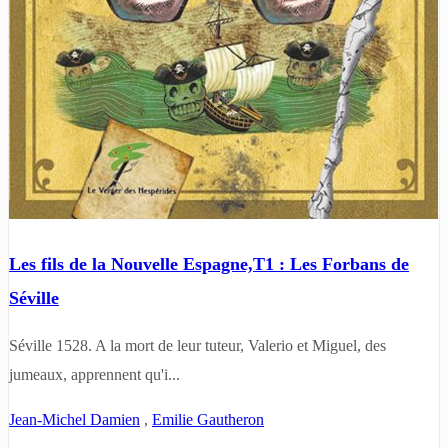
Les fils de la Nouvelle Espagne,T1 : Les Forbans de
Séville
Séville 1528. A la mort de leur tuteur, Valerio et Miguel, des
jumeaux, apprennent qu'i...
Jean-Michel Damien
,
Emilie Gautheron