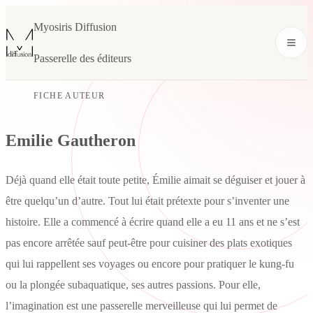
Myosiris Diffusion
Passerelle des éditeurs
FICHE AUTEUR
Emilie Gautheron
Déjà quand elle était toute petite, Émilie aimait se déguiser et jouer à
être quelqu’un d’autre. Tout lui était prétexte pour s’inventer une
histoire. Elle a commencé à écrire quand elle a eu 11 ans et ne s’est
pas encore arrêtée sauf peut-être pour cuisiner des plats exotiques
qui lui rappellent ses voyages ou encore pour pratiquer le kung-fu
ou la plongée subaquatique, ses autres passions. Pour elle,
l’imagination est une passerelle merveilleuse qui lui permet de