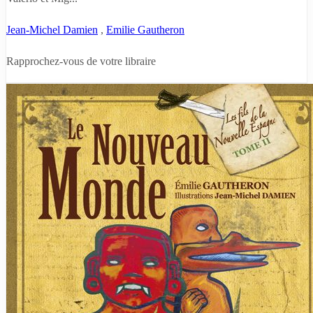
Jean-Michel Damien
,
Emilie Gautheron
Rapprochez-vous de votre libraire