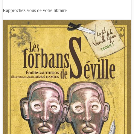
Rapprochez-vous de votre libraire