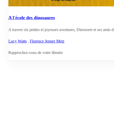
A l'école des dinosaures
A travers six petites et joyeuses aventures, Dinosoret et ses amis d
Lucy Watts
,
Florence Jenner Metz
Rapprochez-vous de votre libraire