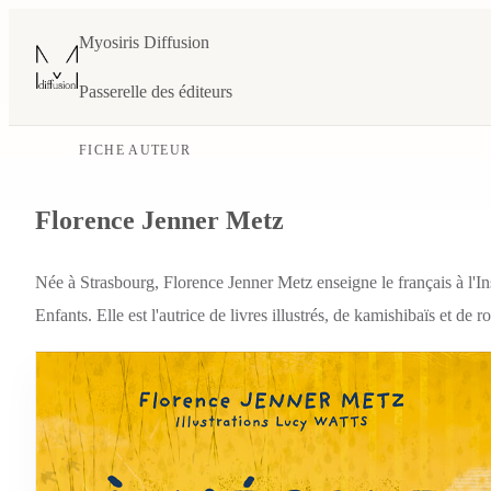
Myosiris Diffusion
Passerelle des éditeurs
FICHE AUTEUR
Florence Jenner Metz
Née à Strasbourg, Florence Jenner Metz enseigne le français à l'Ins
Enfants. Elle est l'autrice de livres illustrés, de kamishibaïs et de 