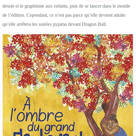
dessin et le graphisme aux enfants, puis de se lancer dans le monde
de l’édition. Cependant, ce n’est pas parce qu’elle devient adulte
qu’elle arrêtera les soirées pyjama devant Dragon Ball.