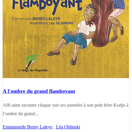
A l'ombre du grand flamboyant
Affi aime raconter chaque soir ses journées à son petit frère Kodjo à
l’ombre du grand...
Emmanuelle Berny Laleye
,
Léa Oblinski