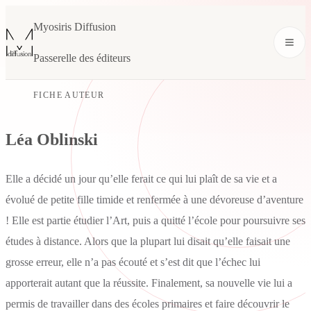
Myosiris Diffusion
Passerelle des éditeurs
FICHE AUTEUR
Léa Oblinski
Elle a décidé un jour qu’elle ferait ce qui lui plaît de sa vie et a
évolué de petite fille timide et renfermée à une dévoreuse d’aventure
! Elle est partie étudier l’Art, puis a quitté l’école pour poursuivre ses
études à distance. Alors que la plupart lui disait qu’elle faisait une
grosse erreur, elle n’a pas écouté et s’est dit que l’échec lui
apporterait autant que la réussite. Finalement, sa nouvelle vie lui a
permis de travailler dans des écoles primaires et faire découvrir le