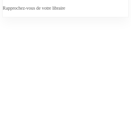
Rapprochez-vous de votre libraire