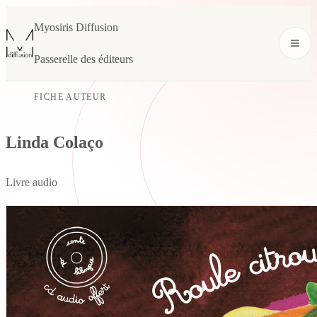
Myosiris Diffusion
Passerelle des éditeurs
FICHE AUTEUR
Linda Colaço
Livre audio