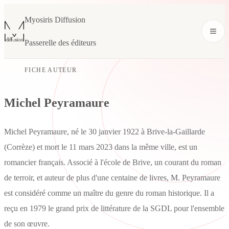
Myosiris Diffusion
Passerelle des éditeurs
FICHE AUTEUR
Michel Peyramaure
Michel Peyramaure, né le 30 janvier 1922 à Brive-la-Gaillarde
(Corrèze) et mort le 11 mars 2023 dans la même ville, est un
romancier français. Associé à l'école de Brive, un courant du roman
de terroir, et auteur de plus d'une centaine de livres, M. Peyramaure
est considéré comme un maître du genre du roman historique. Il a
reçu en 1979 le grand prix de littérature de la SGDL pour l'ensemble
de son œuvre.