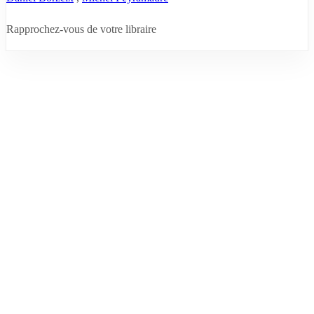
Rapprochez-vous de votre libraire