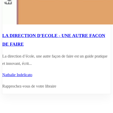
LA DIRECTION D'ECOLE - UNE AUTRE FACON
DE FAIRE
La direction d’école, une autre façon de faire est un guide pratique
et innovant, écrit...
Nathalie Indelicato
Rapprochez-vous de votre libraire