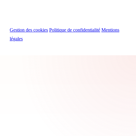
© 2024 Myosiris Diffusion
Gestion des cookies
Politique de confidentialité
Mentions
légales