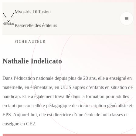
Myosiris Diffusion
Passerelle des éditeurs
FICHE AUTEUR
Nathalie Indelicato
Dans l’éducation nationale depuis plus de 20 ans, elle a enseigné en
maternelle, en élémentaire, en ULIS auprès d’enfants en situation de
handicap. Elle a également travaillé dans la formation pour adultes
en tant que conseillère pédagogique de circonscription généraliste et
EPS. Aujourd’hui, elle est directrice d’une école de huit classes et
enseigne en CE2.