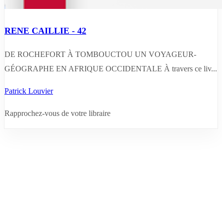
RENE CAILLIE - 42
DE ROCHEFORT À TOMBOUCTOU UN VOYAGEUR-
GÉOGRAPHE EN AFRIQUE OCCIDENTALE À travers ce liv...
Patrick Louvier
Rapprochez-vous de votre libraire