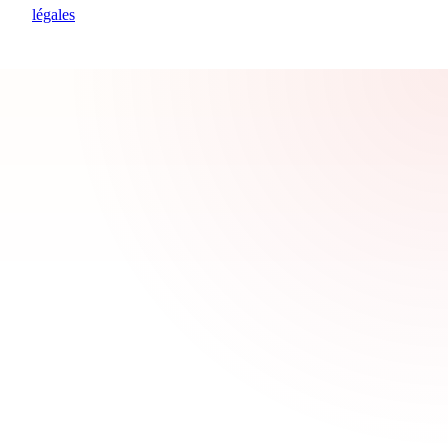
légales