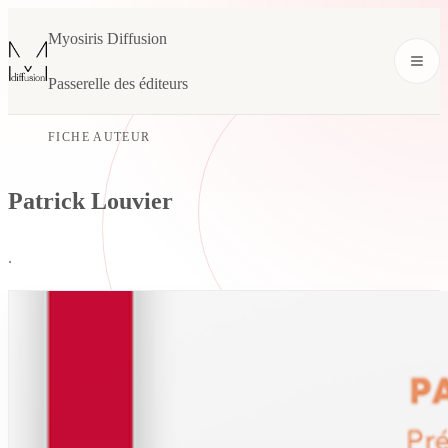
Myosiris Diffusion
Passerelle des éditeurs
FICHE AUTEUR
Patrick Louvier
.