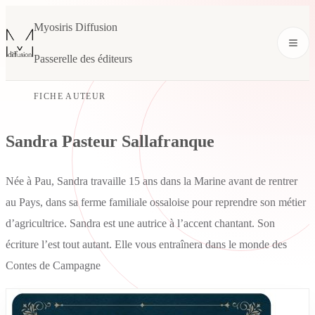
Myosiris Diffusion
Passerelle des éditeurs
FICHE AUTEUR
Sandra Pasteur Sallafranque
Née à Pau, Sandra travaille 15 ans dans la Marine avant de rentrer
au Pays, dans sa ferme familiale ossaloise pour reprendre son métier
d’agricultrice. Sandra est une autrice à l’accent chantant. Son
écriture l’est tout autant. Elle vous entraînera dans le monde des
Contes de Campagne