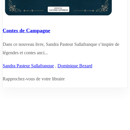
Contes de Campagne
Dans ce nouveau livre, Sandra Pasteur Sallafranque s’inspire de
légendes et contes anci...
Sandra Pasteur Sallafranque
,
Dominique Bezard
Rapprochez-vous de votre libraire